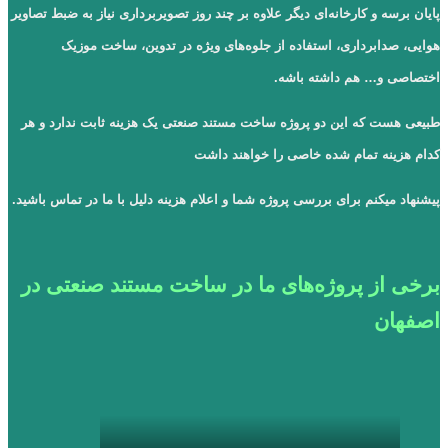
پایان برسه و کارخانه‌ای دیگر علاوه بر چند روز تصویربرداری نیاز به ضبط تصاویر
هوایی، صدابرداری، استفاده از جلوه‌های ویژه در تدوین، ساخت موزیک
اختصاصی و… هم داشته باشه.
طبیعی هست که این دو پروژه ساخت مستند صنعتی یک هزینه ثابت ندارد و هر
کدام هزینه تمام شده خاصی را خواهند داشت
پیشنهاد میکنم برای بررسی پروژه شما و اعلام هزینه دلیل با ما در تماس باشید.
برخی از پروژه‌های ما در ساخت مستند صنعتی در
اصفهان