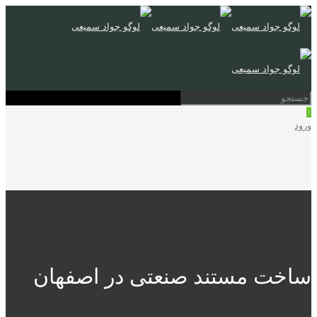
0
ورود
ساخت مستند صنعتی در اصفهان