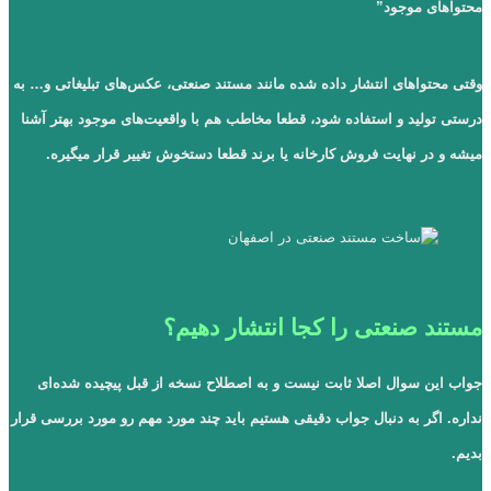
محتواها
ی موجود”
وقتی محتواهای انتشار داده شده مانند مستند صنعتی، عکس‌های تبلیغاتی و… به
درستی تولید و استفاده شود، قطعا مخاطب هم با واقعیت‌های موجود بهتر آشنا
میشه و در نهایت فروش کارخانه یا برند قطعا دستخوش تغییر قرار میگیره.
مستند صنعتی را کجا انتشار دهیم؟
جواب این سوال اصلا ثابت نیست و به اصطلاح نسخه از قبل پیچیده شده‌ای
نداره. اگر به دنبال جواب دقیقی هستیم باید چند مورد مهم رو مورد بررسی قرار
بدیم.