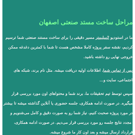
مراحل ساخت مستد صنعتی اصفهان
ما در استودیو
2میلیمتر
مسیر دقیقی را برای ساخت مستند صنعتی شما ترسیم
کردیم، نقشه سفر پروژه کاملا مشخص هست تا شما با کمترین دغدغه ممکن
خروجی نهایی رو داشته باشید.
پس از تماس شما
، اطلاعات اولیه دریافت میشه. مثل نام برند، شبکه های
اجتماعی، سایت و…
سپس توسط تیم تحقیقات ما، برند شما و محتواهای اون مورد بررسی قرار
میگیره. در صورت ادامه همکاری، جلسه حضوری یا آنلاین گذاشته میشه تا بیشتر
در مورد پروژه صحبت کنیم، نیاز شما رو به صورت دقیق و کامل می‌شنویم و
مجدد نتایج جلسه رو مورد بررسی قرار می‌دیم. در صورت ادامه همکاری،
قرارداد ارسال میشه و بعد اون کار ما شروع میشه.