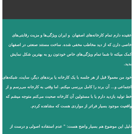
عقیده دارم تمام کارخانه‌های اصفهان و ایران ویژگی‌ها و مزیت رقابتی‌های
خاصی دارن که از دید مخاطب مخفی شده.
ساخت مستند صنعتی در اصفهان
کمک میکنه تا شما تمام ویژگی‌های خاص خودتون رو به بهترین شکل نمایش
بدید.
خود من معمولا قبل از هر جلسه با یک کارخانه یا برندهای دیگر، سایت، شبکه‌های
اجتماعی و… آن برند را کامل بررسی میکنم. اما وقتی به کارخانه می‌رسم و از
خط تولید بازدید دارم یا با مسئولین آن کارخانه صحبت می‌کنم متوجه میشم که
واقعیت موجود بسیار فراتر از مواردی هست که مشاهده کردم.
دلیل این موضوع هم بسیار واضح هست: ”
عدم استفاده اصولی و درست از