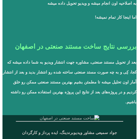
به اصلاحیه اون انجام میشه و ویدیو تحویل داده میشه
اما اینجا کار تمام نمیشه!
بررسی نتایج ساخت مستند صنعتی در اصفهان
بعد از تحویل مستند صنعتی، مشاوره‌ جهت انتشار ویدیو به شما داده میشه که
کجا، کِی و به چه صورت مستد صنعتی ساخته شده رو انتشار بدید و بعد از انتشار
آمار اون تحلیل میشه تا مطمئن بشیم بهترین مستند صنعتی ممکن رو خلق
کردیم و در پروژه‌های بعد از نتایج این پروژه بهترین استفاده ممکن رو داشته
باشیم.
جواد سمیعی مشاور ویدیوبرندینگ، ایده پرداز و کارگردان