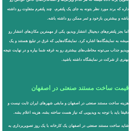
داره که برند مورد نظر بتونه به جای یک پلتفرم، چند پلتفرم متفاوت رو داشته
باشه و بیشترین بازخود و ثمر ممکن رو داشته باشه.
اما بجز پلتفرم‌های دیجیتال انتشار ویدیو، یکی از مهمترین مکان‌های انتشار رو
میشه به نمایشگاه‌ها اشاره کرد. نمایشگاه‌هایی که غرق در تبلیغ هستند و یک
ویدیو جذاب می‌تونه مخاطب‌های بیشتری رو به غرفه شما بیاره و در نهایت نتیجه
بهتری از شرکت در نمایشگاه داشته باشید.
قیمت ساخت مستند صنعتی در اصفهان
هزینه ساخت مستند صنعتی در اصفهان و مابقی شهرهای ایران ثابت نیست و
دقیقا باید با توجه به ویدیویی که نیاز هست ساخته بشه، هزینه اعلام بشه.
شاید ساخت مستند صنعتی در اصفهان یک کارخانه با یک روز تصویربرداری به