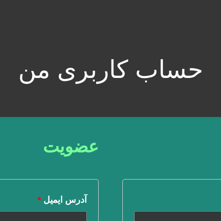
حساب کاربری من
عضویت
آدرس ایمیل
*