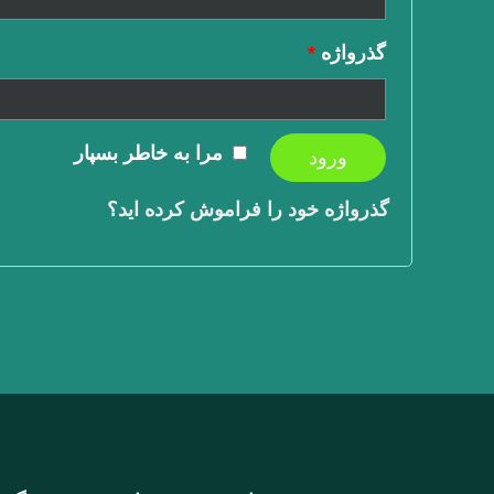
گذرواژه
*
مرا به خاطر بسپار
ورود
گذرواژه خود را فراموش کرده اید؟