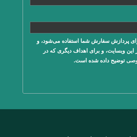
ی پردازش سفارش شما استفاده می‌شود، و
ر این وبسایت، و برای اهداف دیگری که در
وصی
توضیح داده شده است.