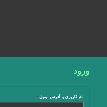
ورود
نام کاربری یا آدرس ایمیل
*