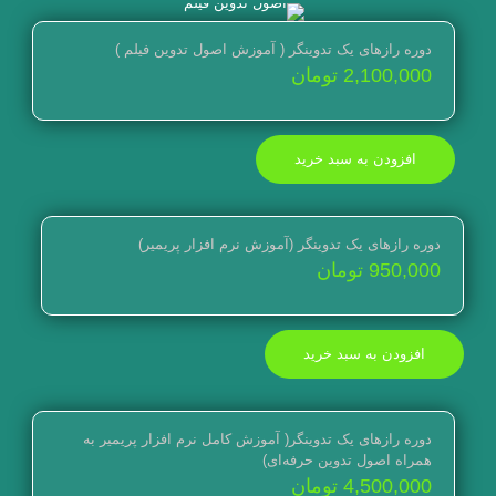
دوره رازهای یک تدوینگر ( آموزش اصول تدوین فیلم )
2,100,000
تومان
افزودن به سبد خرید
دوره رازهای یک تدوینگر (آموزش نرم افزار پریمیر)
950,000
تومان
افزودن به سبد خرید
دوره رازهای یک تدوینگر( آموزش کامل نرم افزار پریمیر به
همراه اصول تدوین حرفه‌ای)
4,500,000
تومان