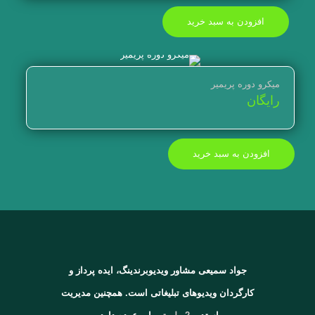
افزودن به سبد خرید
میکرو دوره پریمیر
رایگان
افزودن به سبد خرید
جواد سمیعی مشاور ویدیوبرندینگ، ایده پرداز و
کارگردان ویدیوهای تبلیغاتی است. همچنین مدیریت