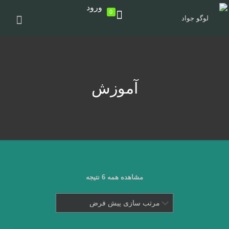
ورود
0
آموزش
مشاهده همه 6 نتیجه