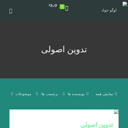
ورود
0
تدوین اصولی
نمایش همه
نویسنده ها
برچسب ها
موضوعات
تدوین اصولی